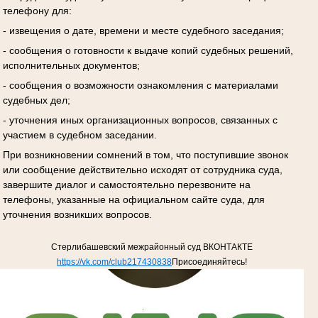
телефону для:
- извещения о дате, времени и месте судебного заседания;
- сообщения о готовности к выдаче копий судебных решений,
исполнительных документов;
- сообщения о возможности ознакомления с материалами
судебных дел;
- уточнения иных организационных вопросов, связанных с
участием в судебном заседании.
При возникновении сомнений в том, что поступившие звонок
или сообщение действительно исходят от сотрудника суда,
завершите диалог и самостоятельно перезвоните на
телефоны, указанные на официальном сайте суда, для
уточнения возникших вопросов.
Стерлибашевский межрайонный суд ВКОНТАКТЕ
https://vk.com/club217430838
Присоединяйтесь!