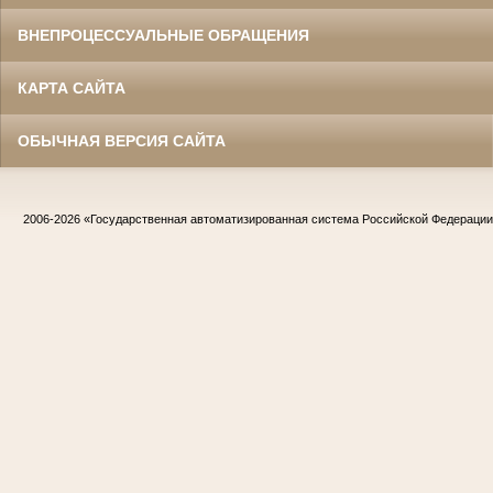
ВНЕПРОЦЕССУАЛЬНЫЕ ОБРАЩЕНИЯ
КАРТА САЙТА
ОБЫЧНАЯ ВЕРСИЯ САЙТА
2006-2026
«Государственная автоматизированная система Российской Федераци