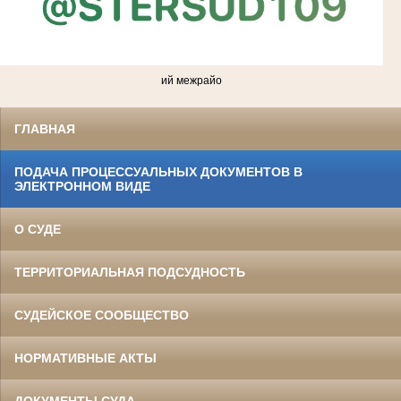
ий межрайо
ГЛАВНАЯ
ПОДАЧА ПРОЦЕССУАЛЬНЫХ ДОКУМЕНТОВ В
ЭЛЕКТРОННОМ ВИДЕ
О СУДЕ
ТЕРРИТОРИАЛЬНАЯ ПОДСУДНОСТЬ
СУДЕЙСКОЕ СООБЩЕСТВО
НОРМАТИВНЫЕ АКТЫ