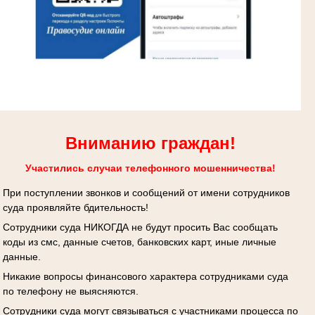
Вниманию граждан!
Участились случаи телефонного мошенничества!
При поступлении звонков и сообщений от имени сотрудников
суда проявляйте бдительность!
Сотрудники суда НИКОГДА не будут просить Вас сообщать
коды из смс, данные счетов, банковских карт, иные личные
данные.
Никакие вопросы финансового характера сотрудниками суда
по телефону не выясняются.
Сотрудники суда могут связываться с участниками процесса по