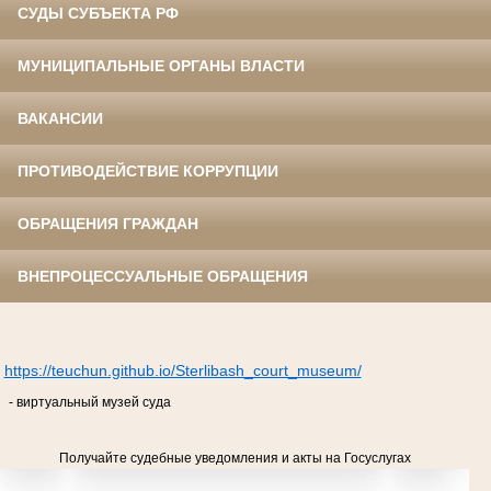
СУДЫ СУБЪЕКТА РФ
МУНИЦИПАЛЬНЫЕ ОРГАНЫ ВЛАСТИ
ВАКАНСИИ
ПРОТИВОДЕЙСТВИЕ КОРРУПЦИИ
ОБРАЩЕНИЯ ГРАЖДАН
ВНЕПРОЦЕССУАЛЬНЫЕ ОБРАЩЕНИЯ
https://teuchun.github.io/Sterlibash_court_museum/
- виртуальный музей суда
Получайте судебные уведомления и акты на Госуслугах