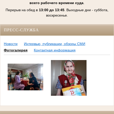
всего рабочего времени суда
.
Перерыв на обед
с 13:00 до 13:45
. Выходные дни - суббота,
воскресенье.
ПРЕСС-СЛУЖБА
Новости
Интервью, публикации, обзоры СМИ
Фотогалерея
Контактная информация