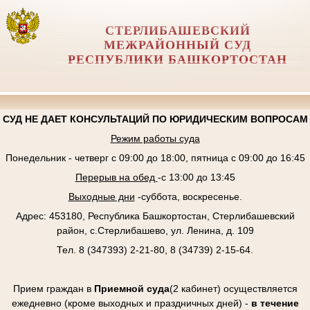
СТЕРЛИБАШЕВСКИЙ
МЕЖРАЙОННЫЙ СУД
РЕСПУБЛИКИ БАШКОРТОСТАН
СУД НЕ ДАЕТ КОНСУЛЬТАЦИЙ ПО ЮРИДИЧЕСКИМ ВОПРОСАМ
Режим работы суда
Понедельник - четверг с 09:00 до 18:00, пятница с 09:00 до 16:45
Перерыв на обед
-с 13:00 до 13:45
Выходные дни
-суббота, воскресенье.
Адрес: 453180, Республика Башкортостан, Стерлибашевский
район, с.Стерлибашево, ул. Ленина, д. 109
Тел. 8 (347393) 2-21-80, 8 (34739) 2-15-64.
Прием граждан в
Приемной суда
(2 кабинет) осуществляется
ежедневно (кроме выходных и праздничных дней) -
в течение