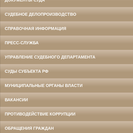
ДОКУМЕНТЫ СУДА
СУДЕБНОЕ ДЕЛОПРОИЗВОДСТВО
СПРАВОЧНАЯ ИНФОРМАЦИЯ
ПРЕСС-СЛУЖБА
УПРАВЛЕНИЕ СУДЕБНОГО ДЕПАРТАМЕНТА
СУДЫ СУБЪЕКТА РФ
МУНИЦИПАЛЬНЫЕ ОРГАНЫ ВЛАСТИ
ВАКАНСИИ
ПРОТИВОДЕЙСТВИЕ КОРРУПЦИИ
ОБРАЩЕНИЯ ГРАЖДАН