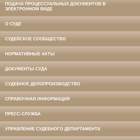
ПОДАЧА ПРОЦЕССУАЛЬНЫХ ДОКУМЕНТОВ В
ЭЛЕКТРОННОМ ВИДЕ
О СУДЕ
СУДЕЙСКОЕ СООБЩЕСТВО
НОРМАТИВНЫЕ АКТЫ
ДОКУМЕНТЫ СУДА
СУДЕБНОЕ ДЕЛОПРОИЗВОДСТВО
СПРАВОЧНАЯ ИНФОРМАЦИЯ
ПРЕСС-СЛУЖБА
УПРАВЛЕНИЕ СУДЕБНОГО ДЕПАРТАМЕНТА