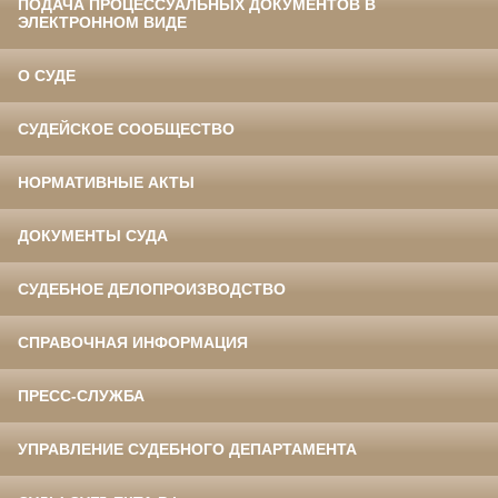
ПОДАЧА ПРОЦЕССУАЛЬНЫХ ДОКУМЕНТОВ В
ЭЛЕКТРОННОМ ВИДЕ
О СУДЕ
СУДЕЙСКОЕ СООБЩЕСТВО
НОРМАТИВНЫЕ АКТЫ
ДОКУМЕНТЫ СУДА
СУДЕБНОЕ ДЕЛОПРОИЗВОДСТВО
СПРАВОЧНАЯ ИНФОРМАЦИЯ
ПРЕСС-СЛУЖБА
УПРАВЛЕНИЕ СУДЕБНОГО ДЕПАРТАМЕНТА