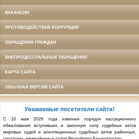
ВАКАНСИИ
ПРОТИВОДЕЙСТВИЕ КОРРУПЦИИ
ОБРАЩЕНИЯ ГРАЖДАН
ВНЕПРОЦЕССУАЛЬНЫЕ ОБРАЩЕНИЯ
КАРТА САЙТА
ОБЫЧНАЯ ВЕРСИЯ САЙТА
Уважаемые посетители сайта!
С 10 мая 2026 года изменен порядок кассационного
обжалования вступивших в законную силу судебных актов
мировых судей и апелляционных судебных актов районных,
городских, межрайонных судов Республики Башкортостан.