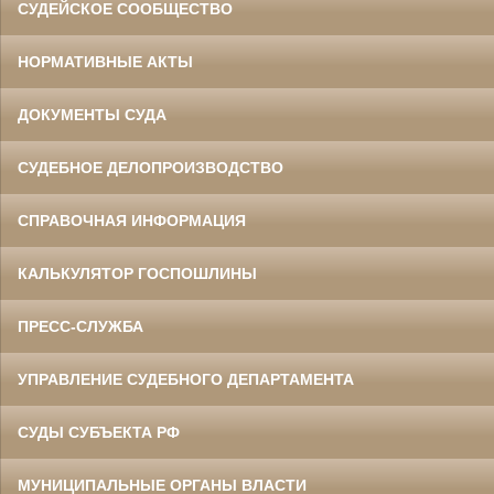
СУДЕЙСКОЕ СООБЩЕСТВО
НОРМАТИВНЫЕ АКТЫ
ДОКУМЕНТЫ СУДА
СУДЕБНОЕ ДЕЛОПРОИЗВОДСТВО
СПРАВОЧНАЯ ИНФОРМАЦИЯ
КАЛЬКУЛЯТОР ГОСПОШЛИНЫ
ПРЕСС-СЛУЖБА
УПРАВЛЕНИЕ СУДЕБНОГО ДЕПАРТАМЕНТА
СУДЫ СУБЪЕКТА РФ
МУНИЦИПАЛЬНЫЕ ОРГАНЫ ВЛАСТИ