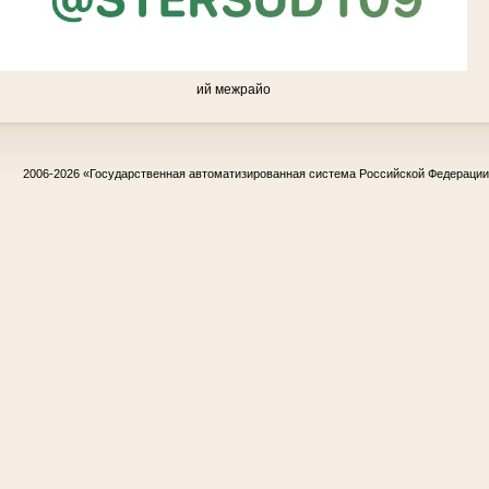
ий межрайо
2006-2026
«Государственная автоматизированная система Российской Федераци