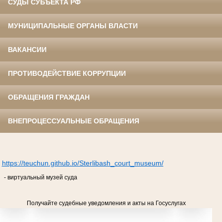
СУДЫ СУБЪЕКТА РФ
МУНИЦИПАЛЬНЫЕ ОРГАНЫ ВЛАСТИ
ВАКАНСИИ
ПРОТИВОДЕЙСТВИЕ КОРРУПЦИИ
ОБРАЩЕНИЯ ГРАЖДАН
ВНЕПРОЦЕССУАЛЬНЫЕ ОБРАЩЕНИЯ
https://teuchun.github.io/Sterlibash_court_museum/
- виртуальный музей суда
Получайте судебные уведомления и акты на Госуслугах