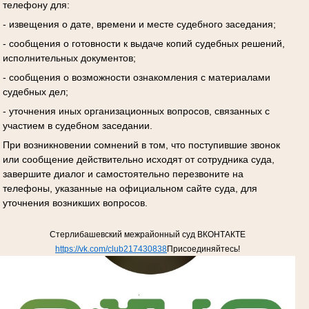
телефону для:
- извещения о дате, времени и месте судебного заседания;
- сообщения о готовности к выдаче копий судебных решений,
исполнительных документов;
- сообщения о возможности ознакомления с материалами
судебных дел;
- уточнения иных организационных вопросов, связанных с
участием в судебном заседании.
При возникновении сомнений в том, что поступившие звонок
или сообщение действительно исходят от сотрудника суда,
завершите диалог и самостоятельно перезвоните на
телефоны, указанные на официальном сайте суда, для
уточнения возникших вопросов.
Стерлибашевский межрайонный суд ВКОНТАКТЕ
https://vk.com/club217430838
Присоединяйтесь!