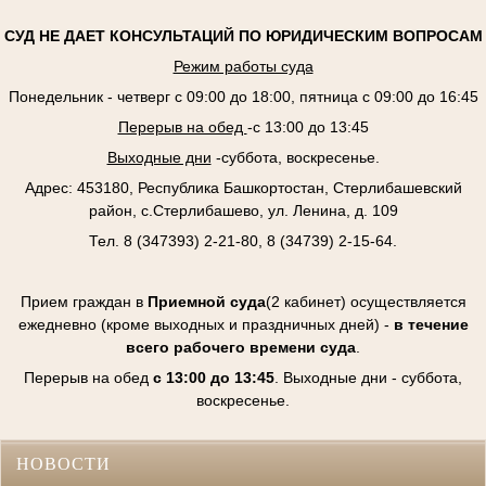
СУД НЕ ДАЕТ КОНСУЛЬТАЦИЙ ПО ЮРИДИЧЕСКИМ ВОПРОСАМ
Режим работы суда
Понедельник - четверг с 09:00 до 18:00, пятница с 09:00 до 16:45
Перерыв на обед
-с 13:00 до 13:45
Выходные дни
-суббота, воскресенье.
Адрес: 453180, Республика Башкортостан, Стерлибашевский
район, с.Стерлибашево, ул. Ленина, д. 109
Тел. 8 (347393) 2-21-80, 8 (34739) 2-15-64.
Прием граждан в
Приемной суда
(2 кабинет) осуществляется
ежедневно (кроме выходных и праздничных дней) -
в течение
всего рабочего времени суда
.
Перерыв на обед
с 13:00 до 13:45
. Выходные дни - суббота,
воскресенье.
НОВОСТИ