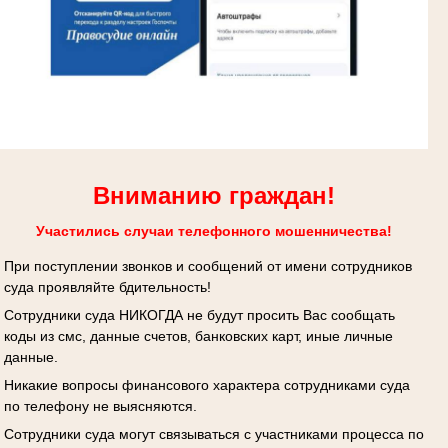
Вниманию граждан!
Участились случаи телефонного мошенничества!
При поступлении звонков и сообщений от имени сотрудников
суда проявляйте бдительность!
Сотрудники суда НИКОГДА не будут просить Вас сообщать
коды из смс, данные счетов, банковских карт, иные личные
данные.
Никакие вопросы финансового характера сотрудниками суда
по телефону не выясняются.
Сотрудники суда могут связываться с участниками процесса по