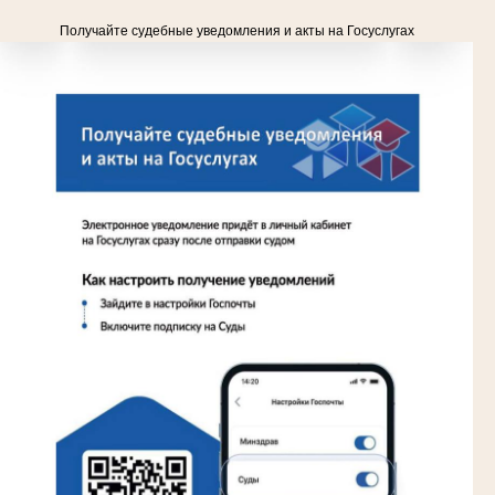
Получайте судебные уведомления и акты на Госуслугах