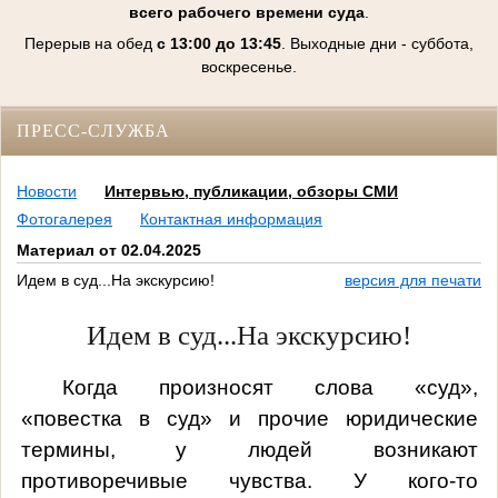
всего рабочего времени суда
.
Перерыв на обед
с 13:00 до 13:45
. Выходные дни - суббота,
воскресенье.
ПРЕСС-СЛУЖБА
Новости
Интервью, публикации, обзоры СМИ
Фотогалерея
Контактная информация
Материал от 02.04.2025
Идем в суд...На экскурсию!
версия для печати
Идем в суд...На экскурсию!
Когда произносят слова «суд»,
«повестка в суд» и прочие юридические
термины, у людей возникают
противоречивые чувства. У кого-то