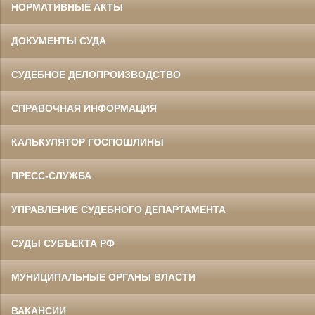
НОРМАТИВНЫЕ АКТЫ
ДОКУМЕНТЫ СУДА
СУДЕБНОЕ ДЕЛОПРОИЗВОДСТВО
СПРАВОЧНАЯ ИНФОРМАЦИЯ
КАЛЬКУЛЯТОР ГОСПОШЛИНЫ
ПРЕСС-СЛУЖБА
УПРАВЛЕНИЕ СУДЕБНОГО ДЕПАРТАМЕНТА
СУДЫ СУБЪЕКТА РФ
МУНИЦИПАЛЬНЫЕ ОРГАНЫ ВЛАСТИ
ВАКАНСИИ