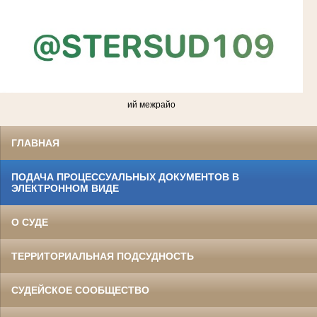
ий межрайо
ГЛАВНАЯ
ПОДАЧА ПРОЦЕССУАЛЬНЫХ ДОКУМЕНТОВ В
ЭЛЕКТРОННОМ ВИДЕ
О СУДЕ
ТЕРРИТОРИАЛЬНАЯ ПОДСУДНОСТЬ
СУДЕЙСКОЕ СООБЩЕСТВО