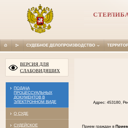
СТЕРЛИБ
СУДЕБНОЕ ДЕЛОПРОИЗВОДСТВО
ТЕРРИТО
ВЕРСИЯ ДЛЯ
СЛАБОВИДЯЩИХ
ПОДАЧА
ПРОЦЕССУАЛЬНЫХ
ДОКУМЕНТОВ В
ЭЛЕКТРОННОМ ВИДЕ
Адрес: 453180, Ре
О СУДЕ
СУДЕЙСКОЕ
Прием граждан в
Прием